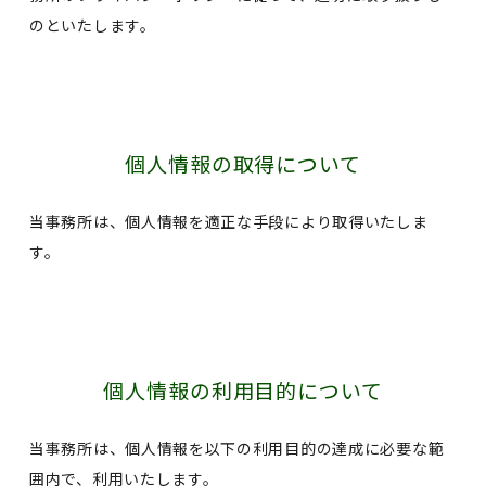
のといたします。
個人情報の取得について
当事務所は、個人情報を適正な手段により取得いたしま
す。
個人情報の利用目的について
当事務所は、個人情報を以下の利用目的の達成に必要な範
囲内で、利用いたします。