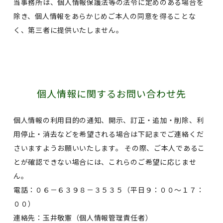
当事務所は、個人情報保護法等の法令に定めのある場合を
除き、個人情報をあらかじめご本人の同意を得ることな
く、第三者に提供いたしません。
個人情報に関するお問い合わせ先
個人情報の利用目的の通知、開示、訂正・追加・削除、利
用停止・消去などを希望される場合は下記までご連絡くだ
さいますようお願いいたします。 その際、ご本人であるこ
とが確認できない場合には、これらのご希望に応じませ
ん。
電話：０６－６３９８－３５３５（平日９：００～１７：
００）
連絡先：玉井敬憲（個人情報管理責任者）