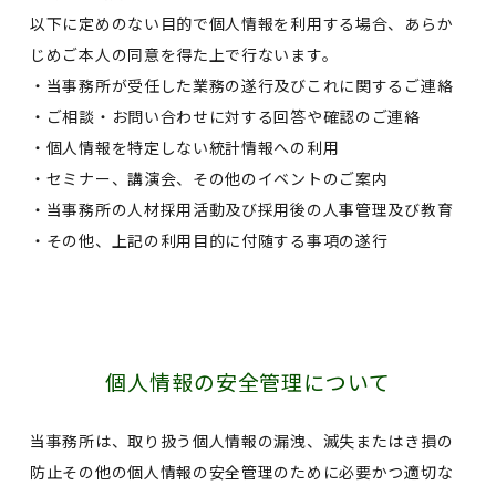
以下に定めのない目的で個人情報を利用する場合、あらか
じめご本人の同意を得た上で行ないます。
・当事務所が受任した業務の遂行及びこれに関するご連絡
・ご相談・お問い合わせに対する回答や確認のご連絡
・個人情報を特定しない統計情報への利用
・セミナー、講演会、その他のイベントのご案内
・当事務所の人材採用活動及び採用後の人事管理及び教育
・その他、上記の利用目的に付随する事項の遂行
個人情報の安全管理について
当事務所は、取り扱う個人情報の漏洩、滅失またはき損の
防止その他の個人情報の安全管理のために必要かつ適切な