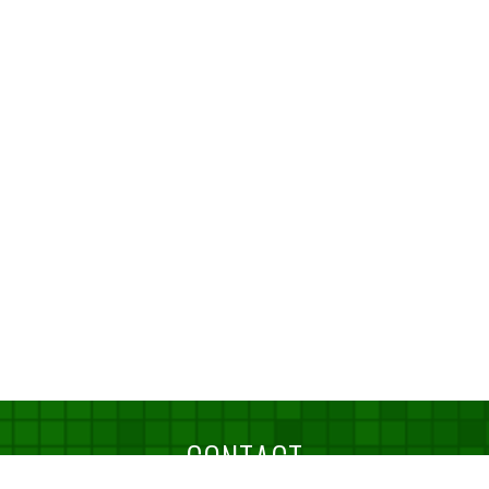
CONTACT