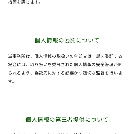
措置を講じます。
個人情報の委託について
当事務所は、個人情報の取扱いの全部又は一部を委託する
場合には、取り扱いを委託された個人情報の安全管理が図
られるよう、委託先に対する必要かつ適切な監督を行いま
す。
個人情報の第三者提供について