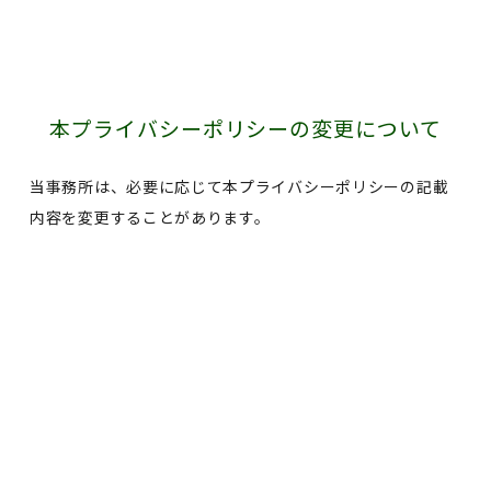
本プライバシーポリシーの変更について
当事務所は、必要に応じて本プライバシーポリシーの記載
内容を変更することがあります。