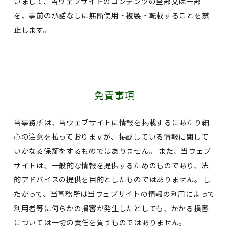
いまして、当ウェブサイトのコンテンツの全部又は一部
を、事前の承諾なしに無断使用・複製・転載することを禁
止します。
免責事項
当事務所は、当ウェブサイトに情報を掲載するにあたり細
心の注意を払っておりますが、掲載している情報に関して
いかなる保証をするものではありません。 また、当ウェブ
サイトは、一般的な情報を提供するためのものであり、法
的アドバイスの提供を目的としたものではありません。 し
たがって、当事務所は当ウェブサイトの情報の利用によって
利用者等に何らかの損害が発生したとしても、かかる損害
については一切の責任を負うものではありません。