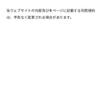
当ウェブサイトの内容及び本ページに記載する利用規約
は、予告なく変更される場合があります。