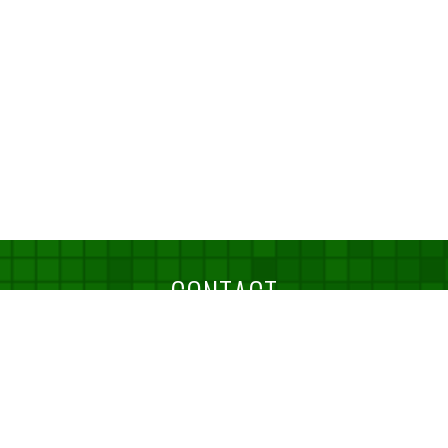
CONTACT
お問い合わせ
TELでのお問い合わせ
06-6398-3535