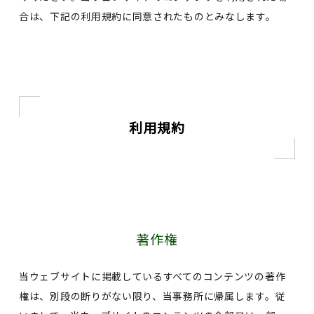
合は、下記の利用規約に同意されたものとみなします。
利用規約
著作権
当ウェブサイトに掲載しているすべてのコンテンツの著作
権は、別段の断りがない限り、当事務所に帰属します。従